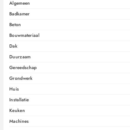
Algemeen
Badkamer
Beton
Bouwmateriaal
Dak
Duurzaam
Gereedschap
Grondwerk
Huis
Installatie
Keuken
Machines