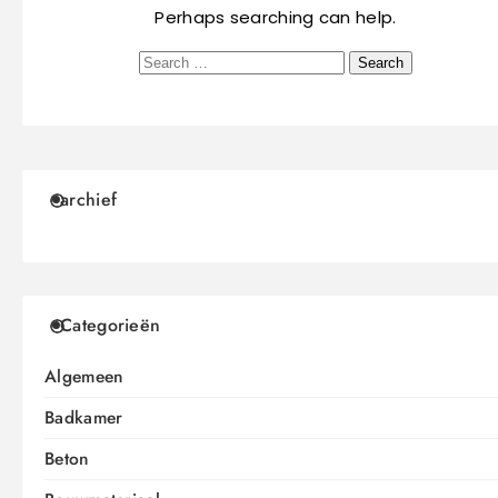
Perhaps searching can help.
archief
Categorieën
Algemeen
Badkamer
Beton