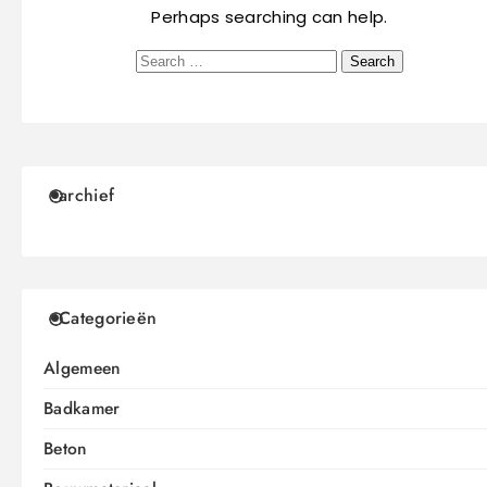
Perhaps searching can help.
archief
Categorieën
Algemeen
Badkamer
Beton